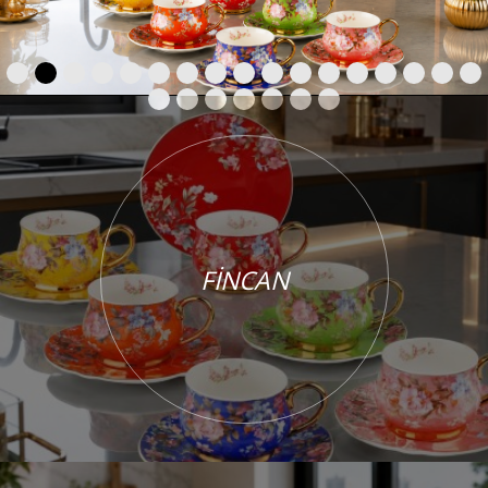
FİNCAN