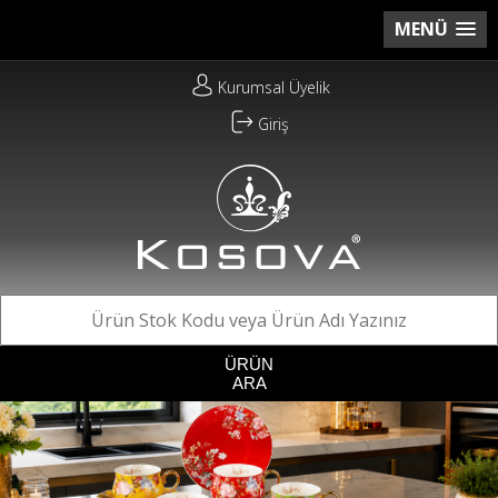
MENÜ
Kurumsal Üyelik
Giriş
ÜRÜN
ARA