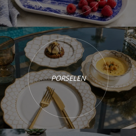
PORSELEN